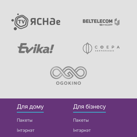
Для дому
Для бізнесу
Пакеты
Пакеты
Інтэрнэт
Інтэрнэт