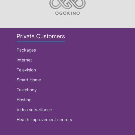
Private Customers
Packages
Internet
Television
Smart Home
Telephony
Hosting
Video surveillance
Health improvement centers