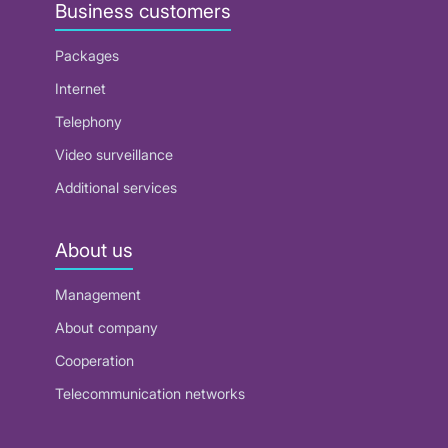
Business customers
Packages
Internet
Telephony
Video surveillance
Additional services
About us
Management
About company
Cooperation
Telecommunication networks