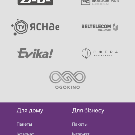
Для дому
Для бізнесу
Пакеты
Пакеты
Інтэрнэт
Інтэрнэт