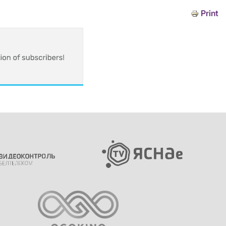
Print