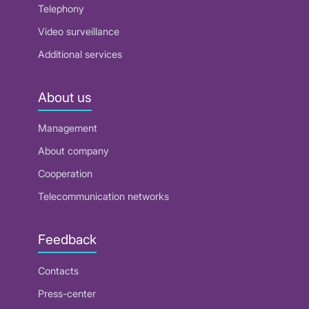
Telephony
Video surveillance
Additional services
About us
Management
About company
Cooperation
Telecommunication networks
Feedback
Contacts
Press-center