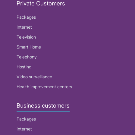
Private Customers
Packages
Internet
Television
Smart Home
Telephony
Hosting
Video surveillance
Health improvement centers
Business customers
Packages
Internet