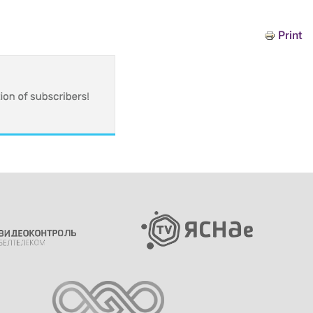
Print