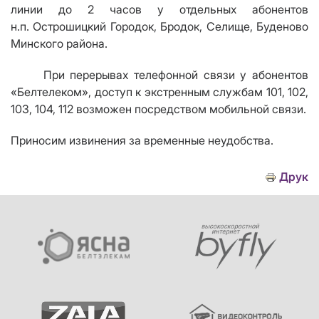
линии до 2 часов у отдельных абонентов
н.п. Острошицкий Городок, Бродок, Селище, Буденово
Минского района.
При перерывах телефонной связи у абонентов
«Белтелеком», доступ к экстренным службам 101, 102,
103, 104, 112 возможен посредством мобильной связи.
Приносим извинения за временные неудобства.
Друк