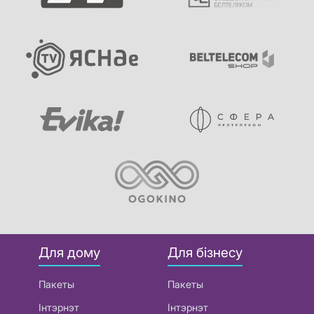
Для дому
Для бізнесу
Пакеты
Пакеты
Інтэрнэт
Інтэрнэт