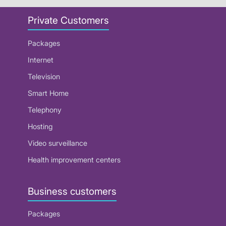
Private Customers
Packages
Internet
Television
Smart Home
Telephony
Hosting
Video surveillance
Health improvement centers
Business customers
Packages