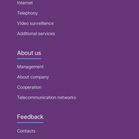
Internet
Telephony
Video surveillance
Additional services
About us
Management
About company
Cooperation
Telecommunication networks
Feedback
Contacts