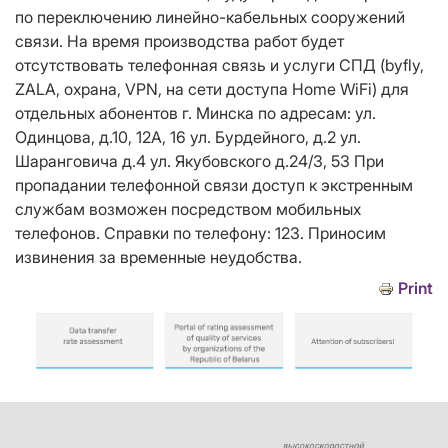
по переключению линейно-кабельных сооружений
связи. На время производства работ будет
отсутствовать телефонная связь и услуги СПД (byfly,
ZALA, охрана, VPN, на сети доступа Home WiFi) для
отдельных абонентов г. Минска по адресам: ул.
Одинцова, д.10, 12А, 16 ул. Бурдейного, д.2 ул.
Шаранговича д.4 ул. Якубовского д.24/3, 53 При
пропадании телефонной связи доступ к экстренным
службам возможен посредством мобильных
телефонов. Справки по телефону: 123. Приносим
извинения за временные неудобства.
Print