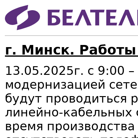
г. Минск. Работы
13.05.2025г. с 9:00 –
модернизацией сете
будут проводиться 
линейно-кабельных 
время производства