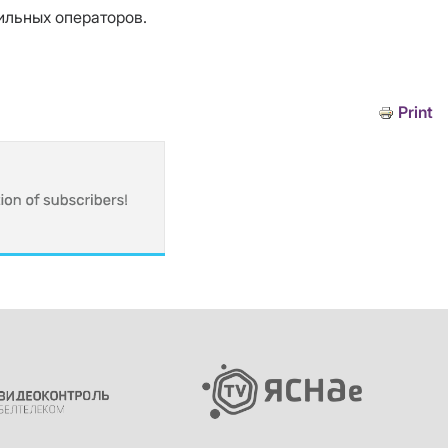
бильных операторов.
Print