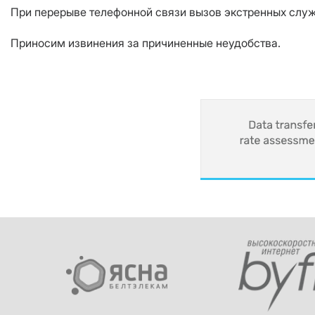
При перерыве телефонной связи вызов экстренных служб
Приносим извинения за причиненные неудобства.