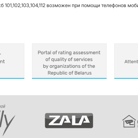
 101,102,103,104,112 возможен при помощи телефонов мо