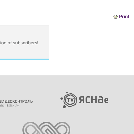
Print