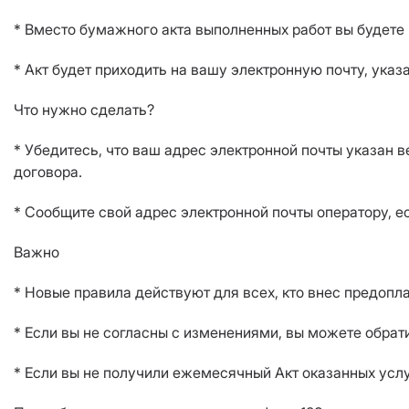
* Вместо бумажного акта выполненных работ вы будете 
* Акт будет приходить на вашу электронную почту, ука
Что нужно сделать?
* Убедитесь, что ваш адрес электронной почты указан 
договора.
* Сообщите свой адрес электронной почты оператору, ес
Важно
* Новые правила действуют для всех, кто внес предоп
* Если вы не согласны с изменениями, вы можете обра
* Если вы не получили ежемесячный Акт оказанных услу