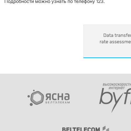
Подробности можно узнать по телефону 123.