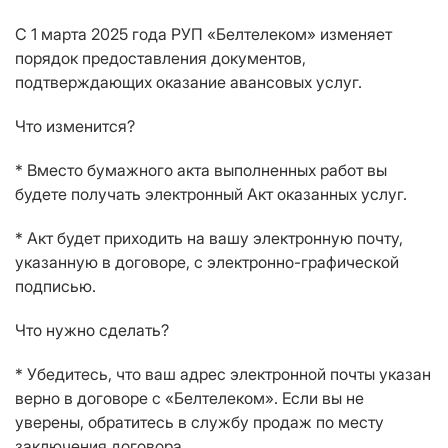
С 1 марта 2025 года РУП «Белтелеком» изменяет
порядок предоставления документов,
подтверждающих оказание авансовых услуг.
Что изменится?
* Вместо бумажного акта выполненных работ вы
будете получать электронный Акт оказанных услуг.
* Акт будет приходить на вашу электронную почту,
указанную в договоре, с электронно-графической
подписью.
Что нужно сделать?
* Убедитесь, что ваш адрес электронной почты указан
верно в договоре с «Белтелеком». Если вы не
уверены, обратитесь в службу продаж по месту
заключения договора.