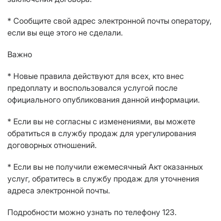
* Сообщите свой адрес электронной почты оператору,
если вы еще этого не сделали.
Важно
* Новые правила действуют для всех, кто внес
предоплату и воспользовался услугой после
официального опубликования данной информации.
* Если вы не согласны с изменениями, вы можете
обратиться в службу продаж для урегулирования
договорных отношений.
* Если вы не получили ежемесячный Акт оказанных
услуг, обратитесь в службу продаж для уточнения
адреса электронной почты.
Подробности можно узнать по телефону 123.