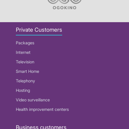
Private Customers
Packages
Internet
Television
Smart Home
Telephony
Hosting
Video surveillance
Health improvement centers
Business customers