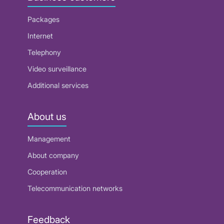
Packages
Internet
Telephony
Video surveillance
Additional services
About us
Management
About company
Cooperation
Telecommunication networks
Feedback