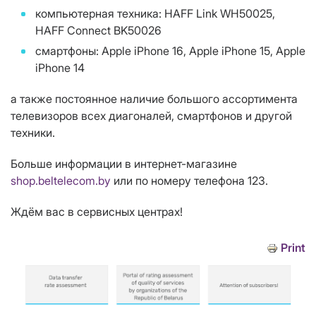
компьютерная техника: HAFF Link WH50025,
HAFF Connect BK50026
смартфоны: Apple iPhone 16, Apple iPhone 15, Apple
iPhone 14
а также постоянное наличие большого ассортимента
телевизоров всех диагоналей, смартфонов и другой
техники.
Больше информации в интернет-магазине
shop.beltelecom.by
или по номеру телефона 123.
Ждём вас в сервисных центрах!
Print