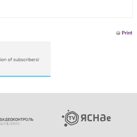
Print