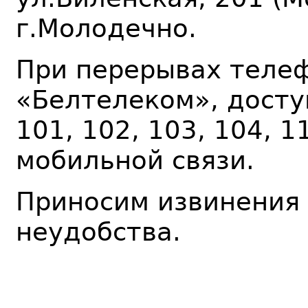
г.Молодечно.
При перерывах телеф
«Белтелеком», досту
101, 102, 103, 104, 
мобильной связи.
Приносим извинения
неудобства.