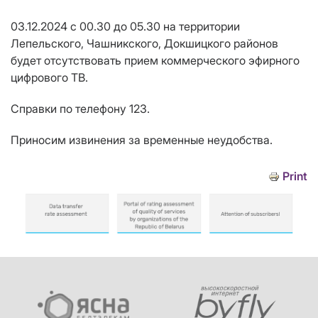
03.12.2024 с 00.30 до 05.30 на территории
Лепельского, Чашникского, Докшицкого районов
будет отсутствовать прием коммерческого эфирного
цифрового ТВ.
Справки по телефону 123.
Приносим извинения за временные неудобства.
Print