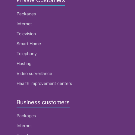
Private Customers
Packages
Internet
Television
Smart Home
Telephony
Hosting
Video surveillance
Health improvement centers
Business customers
Packages
Internet