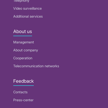
Telephony
Video surveillance
Additional services
About us
Management
About company
Cooperation
Telecommunication networks
Feedback
Contacts
Press-center