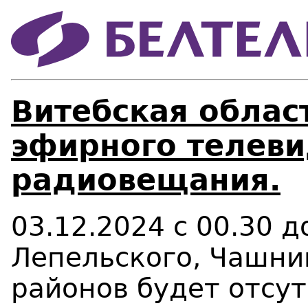
Витебская област
эфирного телеви
радиовещания.
03.12.2024 с 00.30 
Лепельского, Чашни
районов будет отсу