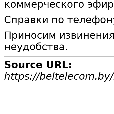
коммерческого эфир
Справки по телефон
Приносим извинения
неудобства.
Source URL:
https://beltelecom.b