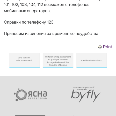
101, 102, 103, 104, 112 возможен с телефонов
мобильных операторов.
Справки по телефону 123.
Приносим извинения за временные неудобства.
Print