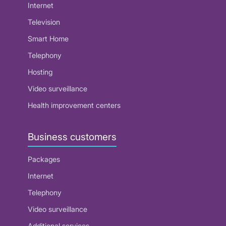
Internet
Television
Smart Home
Telephony
Hosting
Video surveillance
Health improvement centers
Business customers
Packages
Internet
Telephony
Video surveillance
Additional services