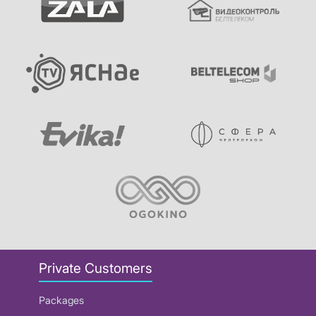
Private Customers
Packages