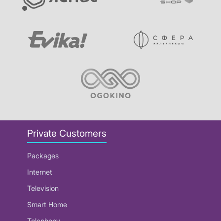
Private Customers
Packages
Internet
Television
Smart Home
Telephony