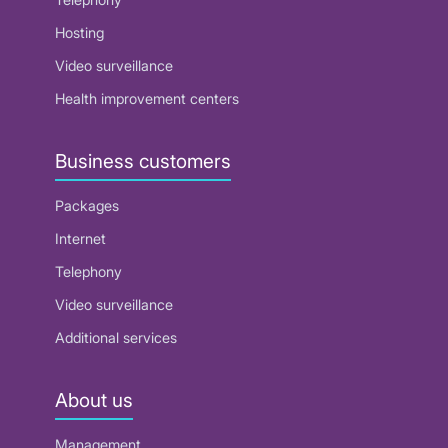
Hosting
Video surveillance
Health improvement centers
Business customers
Packages
Internet
Telephony
Video surveillance
Additional services
About us
Management