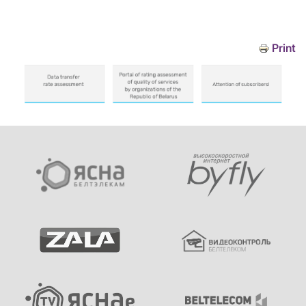
Print