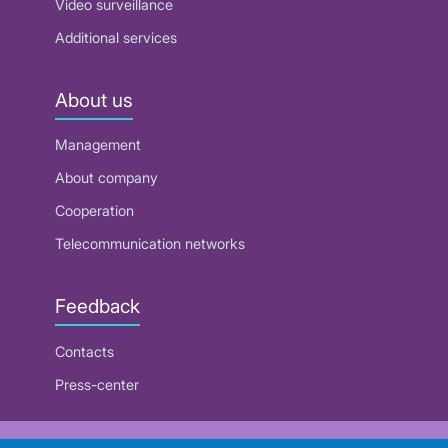
Video surveillance
Additional services
About us
Management
About company
Cooperation
Telecommunication networks
Feedback
Contacts
Press-center
RUE "Beltelecom"