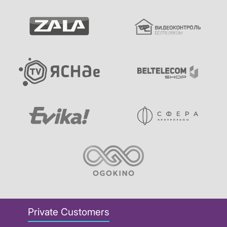
Private Customers