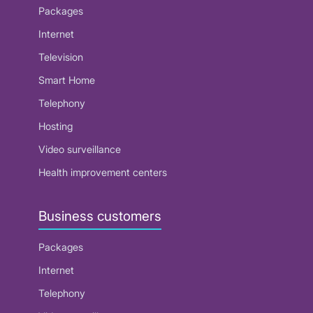
Packages
Internet
Television
Smart Home
Telephony
Hosting
Video surveillance
Health improvement centers
Business customers
Packages
Internet
Telephony