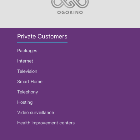
Private Customers
Packages
Internet
Television
Smart Home
Telephony
Hosting
Video surveillance
Health improvement centers