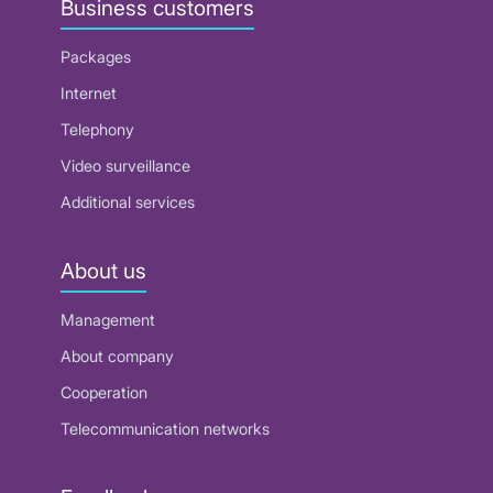
Business customers
Packages
Internet
Telephony
Video surveillance
Additional services
About us
Management
About company
Cooperation
Telecommunication networks