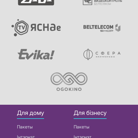
Для дому
Для бізнесу
Пакеты
Пакеты
Інтэрнэт
Інтэрнэт