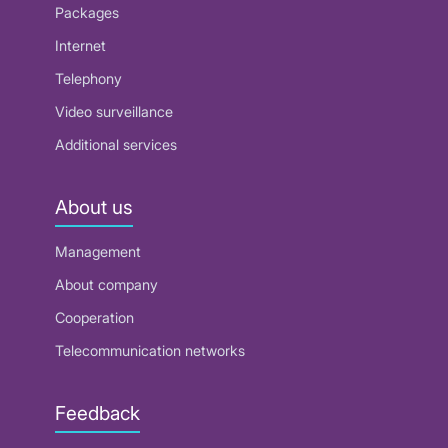
Packages
Internet
Telephony
Video surveillance
Additional services
About us
Management
About company
Cooperation
Telecommunication networks
Feedback