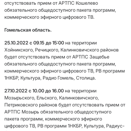
отсутствовать прием от АРТПС Кошелево
обязательного общедоступного пакета программ,
коммерческого эфирного цифрового ТВ.
Гомельская область.
25.10.2022 с 09.15 до 15:00
на территории
Хойникского, Речицкого, Калинковичского районов
будет отсутствовать прием от АРТПС Защебье
обязательного общедоступного пакета программ,
коммерческого эфирного цифрового ТВ, РВ программ
1НКБР, Культура, Радио Гомель, Столица.
27.10.2022 с 10.00 до 16.00
на территории
Мозырьского, Ельского, Калинковичского,
Петриковского районов будет отсутствовать прием от
АРТПС Мозырь обязательного общедоступного
пакета программ, коммерческого эфирного
цифрового ТВ, РВ программ 1НКБР, Культура, Радиус-