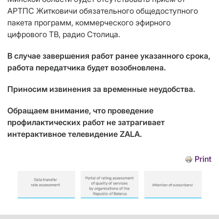
АРТПС Житковичи обязательного общедоступного
пакета программ, коммерческого эфирного
цифрового ТВ, радио Столица.
В случае завершения работ ранее указанного срока,
работа передатчика будет возобновлена.
Приносим извинения за временные неудобства.
Обращаем внимание, что проведение
профилактических работ не затрагивает
интерактивное телевидение ZALA.
Print