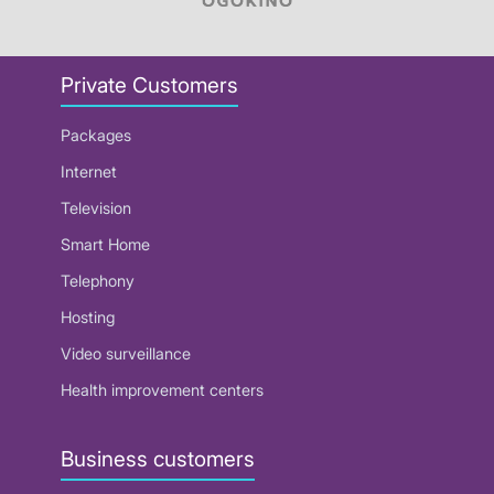
Private Customers
Packages
Internet
Television
Smart Home
Telephony
Hosting
Video surveillance
Health improvement centers
Business customers