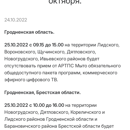
октября.
24.10.2022
Гродненская область.
25.10.2022 с 09.15 до 15.00
на территории Лидского,
Вороновского, Щучинского, Дятловского,
Новогрудского, Ивьевского районов будет
отсутствовать прием от АРТПС Мыто обязательного
общедоступного пакета программ, коммерческого
эфирного цифрового ТВ.
Гродненская, Брестская области.
25.10.2022 с 10.00 до 16.00
на территории
Новогрудского, Дятловского, Кореличского и
Лидского районов Гродненской области и
Барановичского района Брестской области будет