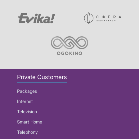
Private Customers
Packages
Internet
Television
Smart Home
Telephony