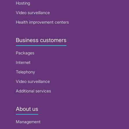
Hosting
Video surveillance
Health improvement centers
Business customers
Packages
Internet
Telephony
Video surveillance
Additional services
About us
Management