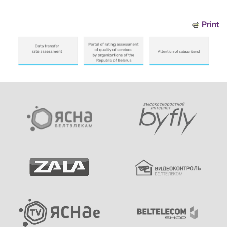
Print