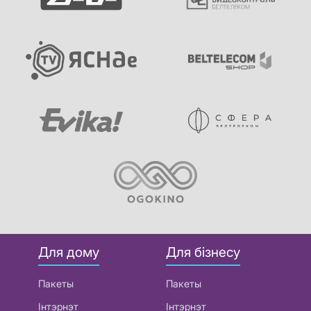
Для дому
Для бізнесу
Пакеты
Пакеты
Інтэрнэт
Інтэрнэт