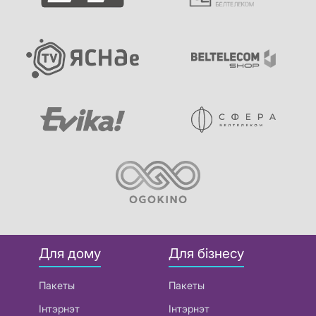
Для дому
Для бізнесу
Пакеты
Пакеты
Інтэрнэт
Інтэрнэт