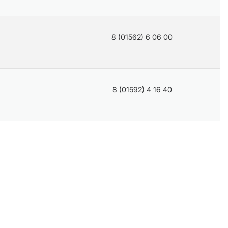
8 (01562) 6 06 00
8 (01592) 4 16 40