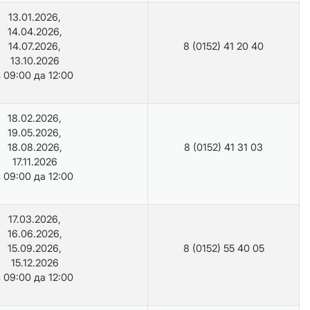
13.01.2026,
14.04.2026,
14.07.2026,
8 (0152) 41 20 40
13.10.2026
з 09:00 да 12:00
18.02.2026,
19.05.2026,
18.08.2026,
8 (0152) 41 31 03
17.11.2026
з 09:00 да 12:00
17.03.2026,
16.06.2026,
15.09.2026,
8 (0152) 55 40 05
15.12.2026
з 09:00 да 12:00