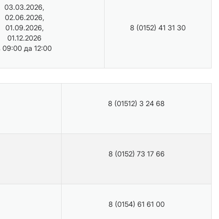
03.03.2026,
02.06.2026,
01.09.2026,
8 (0152) 41 31 30
01.12.2026
з 09:00 да 12:00
8 (01512) 3 24 68
8 (0152) 73 17 66
8 (0154) 61 61 00