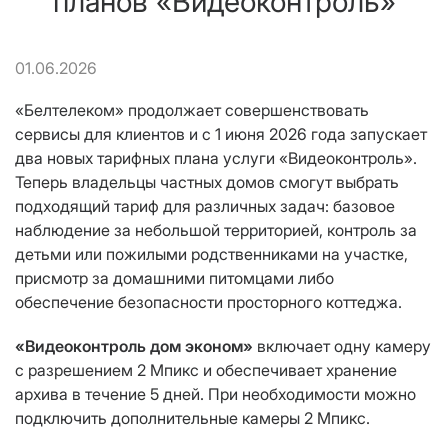
планов «Видеоконтроль»
01.06.2026
«Белтелеком» продолжает совершенствовать
сервисы для клиентов и с 1 июня 2026 года запускает
два новых тарифных плана услуги «Видеоконтроль».
Теперь владельцы частных домов смогут выбрать
подходящий тариф для различных задач: базовое
наблюдение за небольшой территорией, контроль за
детьми или пожилыми родственниками на участке,
присмотр за домашними питомцами либо
обеспечение безопасности просторного коттеджа.
«Видеоконтроль дом эконом»
включает одну камеру
с разрешением 2 Мпикс и обеспечивает хранение
архива в течение 5 дней. При необходимости можно
подключить дополнительные камеры 2 Мпикс.