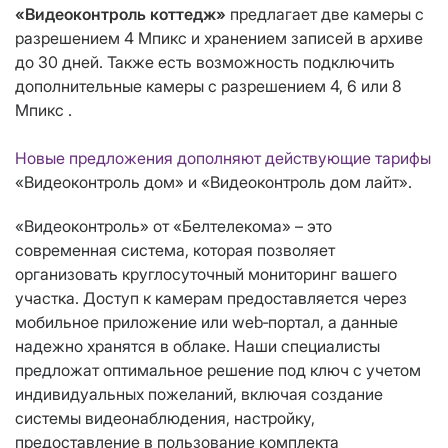
«Видеоконтроль коттедж»
предлагает две камеры с
разрешением 4 Мпикс и хранением записей в архиве
до 30 дней. Также есть возможность подключить
дополнительные камеры с разрешением 4, 6 или 8
Мпикс .
Новые предложения дополняют действующие тарифы
«Видеоконтроль дом» и «Видеоконтроль дом лайт».
«Видеоконтроль» от «Белтелекома» – это
современная система, которая позволяет
организовать круглосуточный мониторинг вашего
участка. Доступ к камерам предоставляется через
мобильное приложение или web‑портал, а данные
надежно хранятся в облаке. Наши специалисты
предложат оптимальное решение под ключ с учетом
индивидуальных пожеланий, включая создание
системы видеонаблюдения, настройку,
предоставление в пользование комплекта