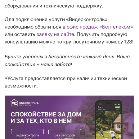
оборудования и техническую поддержку.
Для подключения услуги «Видеоконтроль»
необходимо обратиться в
офис продаж «Белтелеком»
или оставить
заявку на сайте
. Получить подробную
консультацию можно по круглосуточному номеру 123!
Будьте уверены в безопасности каждый день. Ваша
спокойствие – наша забота!
*Услуга предоставляется при наличии технической
возможности.