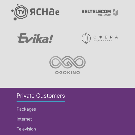
Private Customers
Packages
Internet
Television