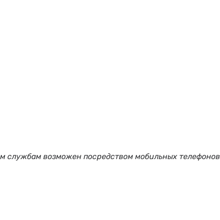
ым службам возможен посредством мобильных телефонов