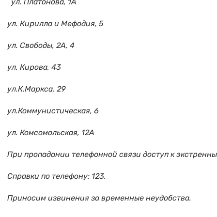
ул. Платонова, 1А
ул. Кирилла и Мефодия, 5
ул. Свободы, 2А, 4
ул. Кирова, 43
ул.К.Маркса, 29
ул.Коммунистическая, 6
ул. Комсомольская, 12А
При пропадании телефонной связи доступ к экстренн
Справки по телефону: 123.
Приносим извинения за временные неудобства.