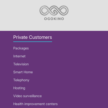
Private Customers
Packages
Internet
Television
Smart Home
Telephony
Hosting
Video surveillance
Health improvement centers