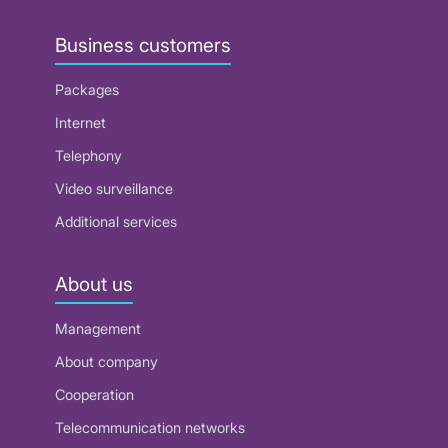
Business customers
Packages
Internet
Telephony
Video surveillance
Additional services
About us
Management
About company
Cooperation
Telecommunication networks