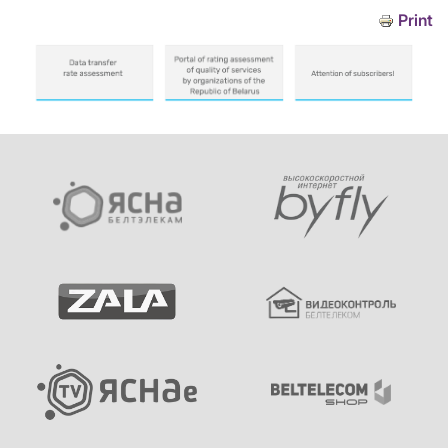
Print