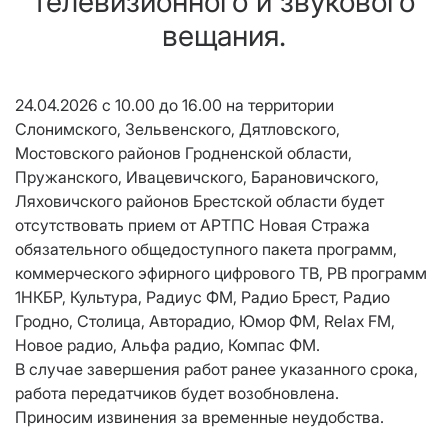
телевизионного и звукового
вещания.
24.04.2026 с 10.00 до 16.00 на территории
Слонимского, Зельвенского, Дятловского,
Мостовского районов Гродненской области,
Пружанского, Ивацевичского, Барановичского,
Ляховичского районов Брестской области будет
отсутствовать прием от АРТПС Новая Стража
обязательного общедоступного пакета программ,
коммерческого эфирного цифрового ТВ, РВ программ
1НКБР, Культура, Радиус ФМ, Радио Брест, Радио
Гродно, Столица, Авторадио, Юмор ФМ, Relax FM,
Новое радио, Альфа радио, Компас ФМ.
В случае завершения работ ранее указанного срока,
работа передатчиков будет возобновлена.
Приносим извинения за временные неудобства.