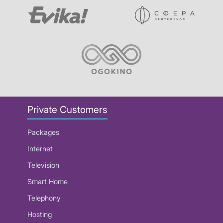
Private Customers
Packages
Internet
Television
Smart Home
Telephony
Hosting