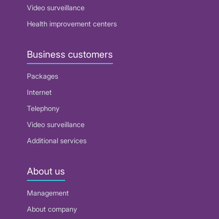
Video surveillance
Health improvement centers
Business customers
Packages
Internet
Telephony
Video surveillance
Additional services
About us
Management
About company