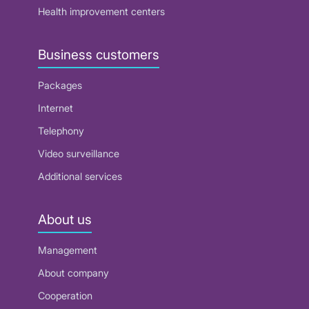
Health improvement centers
Business customers
Packages
Internet
Telephony
Video surveillance
Additional services
About us
Management
About company
Cooperation