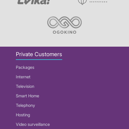
Private Customers
Packages
Internet
Television
Smart Home
Telephony
Hosting
Video surveillance