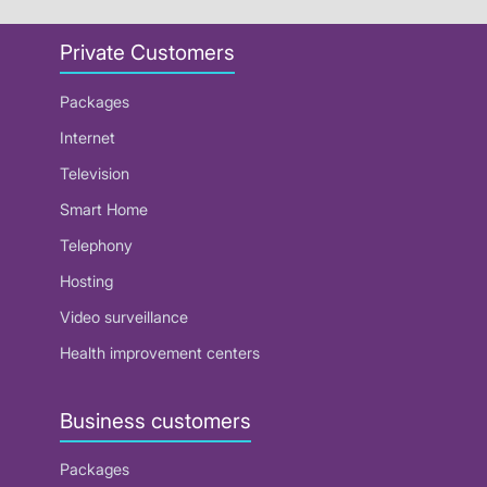
Private Customers
Packages
Internet
Television
Smart Home
Telephony
Hosting
Video surveillance
Health improvement centers
Business customers
Packages