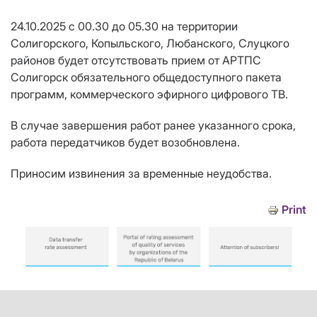
24.10.2025 с 00.30 до 05.30 на территории
Солигорского, Копыльского, Любанского, Слуцкого
районов будет отсутствовать прием от АРТПС
Солигорск обязательного общедоступного пакета
программ, коммерческого эфирного цифрового ТВ.
В случае завершения работ ранее указанного срока,
работа передатчиков будет возобновлена.
Приносим извинения за временные неудобства.
Print