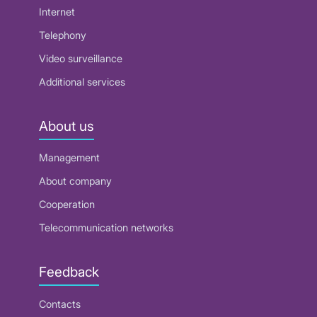
Internet
Telephony
Video surveillance
Additional services
About us
Management
About company
Cooperation
Telecommunication networks
Feedback
Contacts