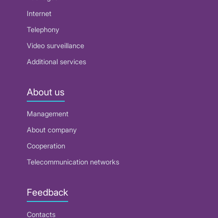
Internet
Telephony
Video surveillance
Additional services
About us
Management
About company
Cooperation
Telecommunication networks
Feedback
Contacts