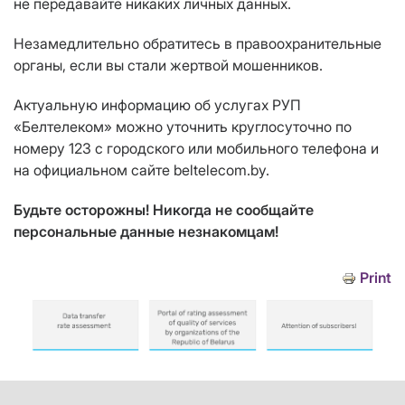
не передавайте никаких личных данных.
Незамедлительно обратитесь в правоохранительные
органы, если вы стали жертвой мошенников.
Актуальную информацию об услугах РУП
«Белтелеком» можно уточнить круглосуточно по
номеру 123 с городского или мобильного телефона и
на официальном сайте beltelecom.by.
Будьте осторожны! Никогда не сообщайте
персональные данные незнакомцам!
Print