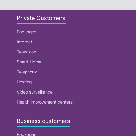
Private Customers
Packages
Internet
Television
Smart Home
Telephony
Hosting
Video surveillance
Health improvement centers
Business customers
Packages