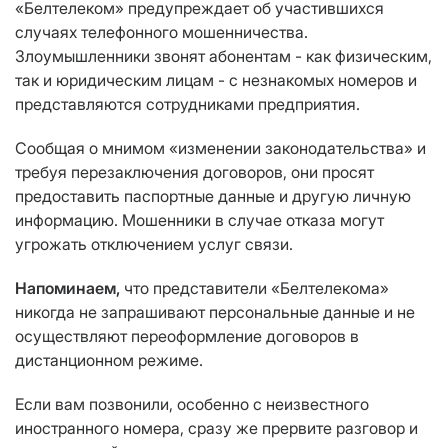
«Белтелеком» предупреждает об участившихся
случаях телефонного мошенничества.
Злоумышленники звонят абонентам - как физическим,
так и юридическим лицам - с незнакомых номеров и
представляются сотрудниками предприятия.
Сообщая о мнимом «изменении законодательства» и
требуя перезаключения договоров, они просят
предоставить паспортные данные и другую личную
информацию. Мошенники в случае отказа могут
угрожать отключением услуг связи.
Напоминаем,
что представители «Белтелекома»
никогда не запрашивают персональные данные и не
осуществляют переоформление договоров в
дистанционном режиме.
Если вам позвонили, особенно с неизвестного
иностранного номера, сразу же прервите разговор и