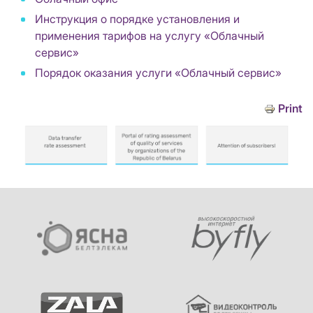
Инструкция о порядке установления и
применения тарифов на услугу «Облачный
сервис»
Порядок оказания услуги «Облачный сервис»
Print