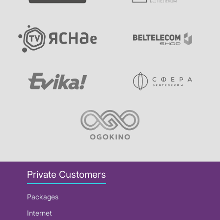
Private Customers
Packages
Internet