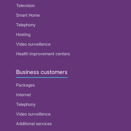
Television
Smart Home
Telephony
Hosting
Video surveillance
Health improvement centers
Business customers
Packages
Internet
Telephony
Video surveillance
Additional services