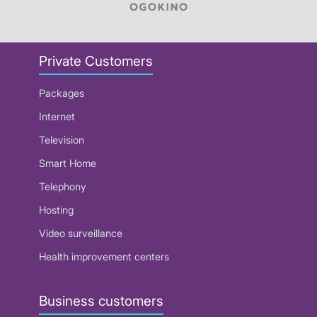
Private Customers
Packages
Internet
Television
Smart Home
Telephony
Hosting
Video surveillance
Health improvement centers
Business customers