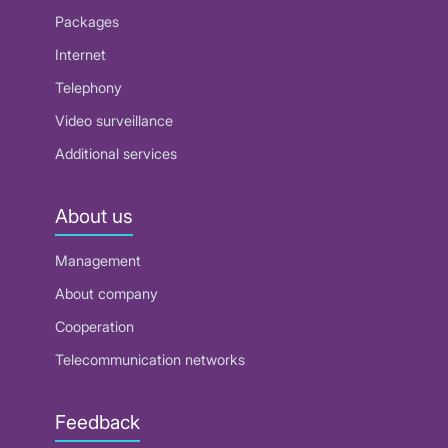
Packages
Internet
Telephony
Video surveillance
Additional services
About us
Management
About company
Cooperation
Telecommunication networks
Feedback