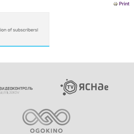
Print