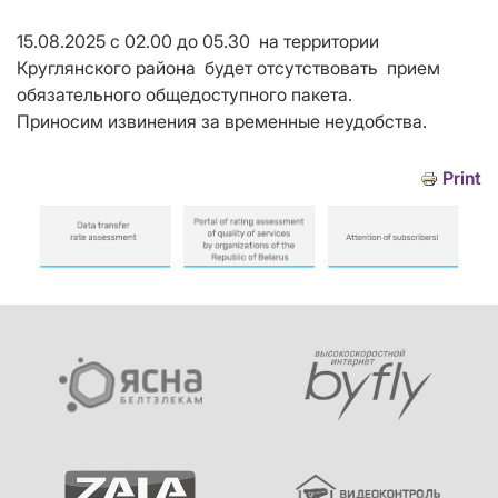
15.08.2025 с 02.00 до 05.30 на территории
Круглянского района будет отсутствовать прием
обязательного общедоступного пакета.
Приносим извинения за временные неудобства.
Print