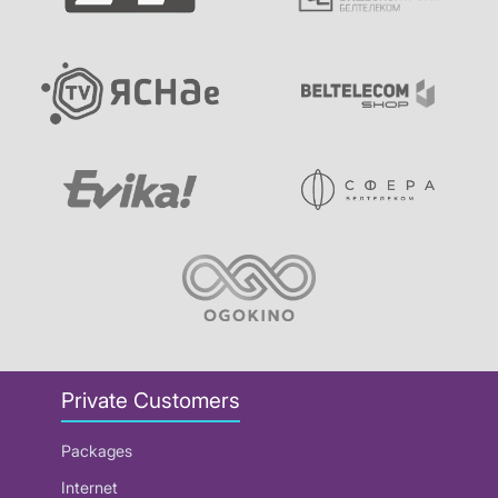
Private Customers
Packages
Internet