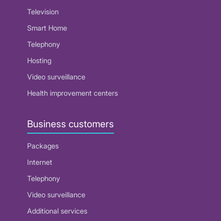
Television
Smart Home
Telephony
Hosting
Video surveillance
Health improvement centers
Business customers
Packages
Internet
Telephony
Video surveillance
Additional services