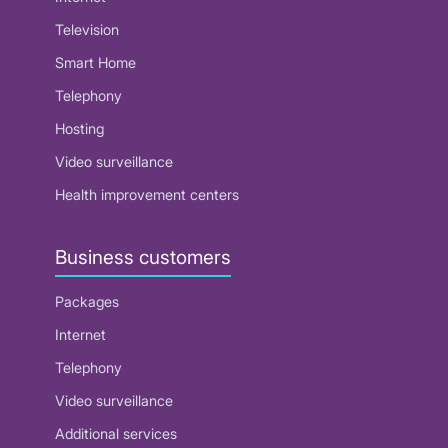
Television
Smart Home
Telephony
Hosting
Video surveillance
Health improvement centers
Business customers
Packages
Internet
Telephony
Video surveillance
Additional services