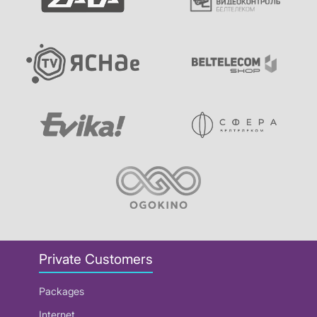
Private Customers
Packages
Internet