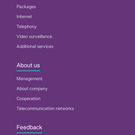
Packages
Internet
Telephony
Video surveillance
Additional services
About us
Management
About company
Cooperation
Telecommunication networks
Feedback