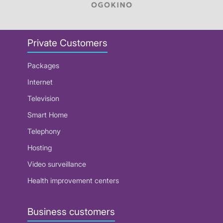
Private Customers
Packages
Internet
Television
Smart Home
Telephony
Hosting
Video surveillance
Health improvement centers
Business customers