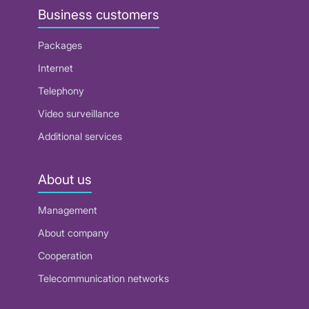
Business customers
Packages
Internet
Telephony
Video surveillance
Additional services
About us
Management
About company
Cooperation
Telecommunication networks