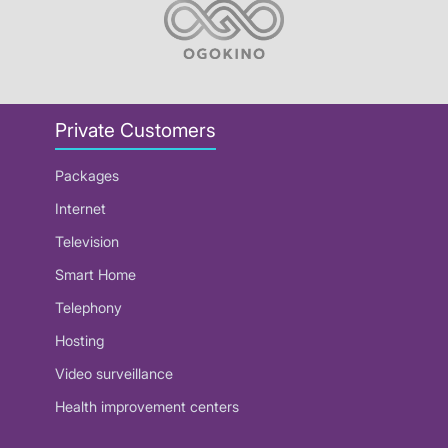
Private Customers
Packages
Internet
Television
Smart Home
Telephony
Hosting
Video surveillance
Health improvement centers