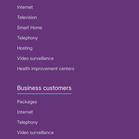
Internet
Television
Smart Home
Telephony
Hosting
Video surveillance
Health improvement centers
Business customers
Packages
Internet
Telephony
Video surveillance