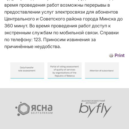
время проведения работ возможны перерывы в
предоставлении услуг электросвязи для абонентов
Центрального и Советского района города Минска до
360 минут. Во время проведения работ доступ к
экстренным службам по мобильной связи. Справки
по телефону: 123. Приносим извинения за
причинённые неудобства.
Print