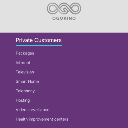
Private Customers
Packages
Internet
Television
Smart Home
Telephony
Hosting
Video surveillance
Health improvement centers