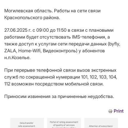
Могилевская область. Работы на сети связи
Краснопольского района.
27.06.2025 г. с 09:00 до 11:50 в связи с плановыми
работами будет отсутствовать IMS-телефония, а
также доступ к услугам сети передачи данных (byfly,
ZALA, Home-Wifi, Видеоконтроль) у абонентов
н.п.Козелье.
При перерыве телефонной связи вызов экстренных
служб по сокращенной нумерации 101, 102, 103, 104,
112 возможен посредством мобильной связи.
Приносим извинения за причиненные неудобства.
Print