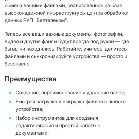
обмена вашими файлами, реализованное на базе
высоконадежной инфраструктуры центра обработки
данных РУП "Белтелеком".
Теперь все ваши важные документы, фотографии,
видео и другие файлы будут всегда под рукой — где
бы вы ни находились. Работайте, учитесь, делитесь
файлами и синхронизируйте устройства — просто и
безопасно.
Преимущества
Создание, переименование и удаление папок;
Быстрая загрузка и выгрузка файлов с любого
устройства;
Набор инструментов для создания,
редактирования и простой работы с
документами;