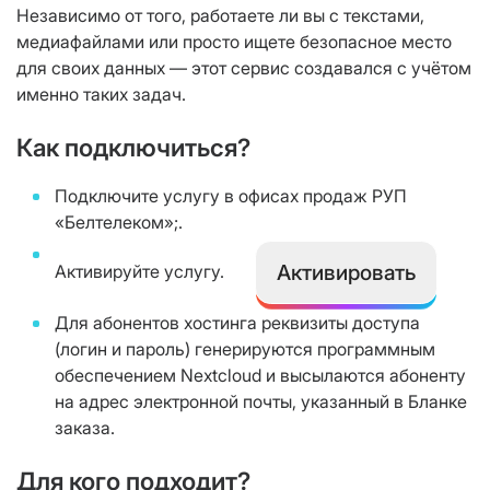
Независимо от того, работаете ли вы с текстами,
медиафайлами или просто ищете безопасное место
для своих данных — этот сервис создавался с учётом
именно таких задач.
Как подключиться?
Подключите услугу в офисах продаж РУП
«Белтелеком»;.
Активировать
Активируйте услугу.
Для абонентов хостинга реквизиты доступа
(логин и пароль) генерируются программным
обеспечением Nextcloud и высылаются абоненту
на адрес электронной почты, указанный в Бланке
заказа.
Для кого подходит?