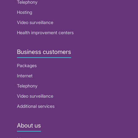
Telephony
Hosting
Video surveillance
Health improvement centers
Business customers
Packages
Internet
Telephony
Video surveillance
Additional services
About us