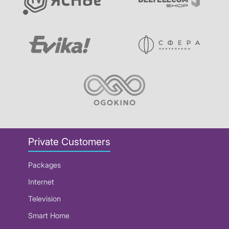
Private Customers
Packages
Internet
Television
Smart Home