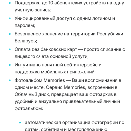
Поддержка до 10 абонентских устройств на одну
учетную запись;
Унифицированный доступ с одним логином и
паролем;
Безопасное хранение на территории Республики
Беларусь;
Оплата без банковских карт — просто списание с
лицевого счета основной услуги;
Интуитивно понятный веб-интерфейс и
поддержка мобильных приложений;
Фотоальбом Memories — Ваши воспоминания в
одном месте. Сервис Memories, встроенный в
Облачный диск, превращает ваш фотоархив в
удобный и визуально привлекательный личный
фотоальбом:
автоматическая организация фотографий по
датам, событиям и местоположению;