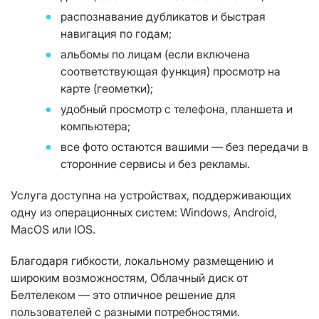
распознавание дубликатов и быстрая
навигация по годам;
альбомы по лицам (если включена
соответствующая функция) просмотр на
карте (геометки);
удобный просмотр с телефона, планшета и
компьютера;
все фото остаются вашими — без передачи в
сторонние сервисы и без рекламы.
Услуга доступна на устройствах, поддерживающих
одну из операционных систем: Windows, Android,
MacOS или IOS.
Благодаря гибкости, локальному размещению и
широким возможностям, Облачный диск от
Белтелеком — это отличное решение для
пользователей с разными потребностями.