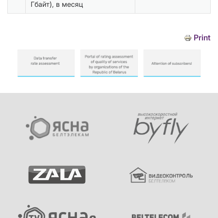
Гбайт), в месяц
Print