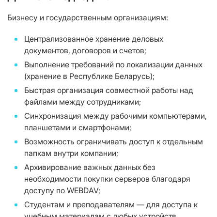
Бизнесу и государственным организациям:
Централизованное хранение деловых
документов, договоров и счетов;
Выполнение требований по локализации данных
(хранение в Республике Беларусь);
Быстрая организация совместной работы над
файлами между сотрудниками;
Синхронизация между рабочими компьютерами,
планшетами и смартфонами;
Возможность ограничивать доступ к отдельным
папкам внутри компании;
Архивирование важных данных без
необходимости покупки серверов благодаря
доступу по WEBDAV;
Студентам и преподавателям — для доступа к
учебным материалам с любых устройств.