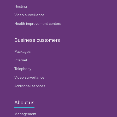
Hosting
Video surveillance
Health improvement centers
Business customers
Packages
Internet
Telephony
Video surveillance
Additional services
About us
Management