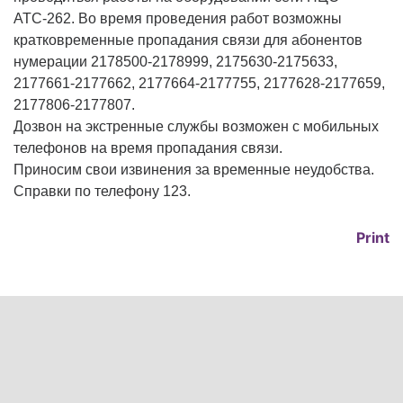
АТС-262. Во время проведения работ возможны
кратковременные пропадания связи для абонентов
нумерации 2178500-2178999, 2175630-2175633,
2177661-2177662, 2177664-2177755, 2177628-2177659,
2177806-2177807.
Дозвон на экстренные службы возможен с мобильных
телефонов на время пропадания связи.
Приносим свои извинения за временные неудобства.
Справки по телефону 123.
Print