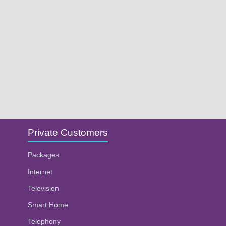
Private Customers
Packages
Internet
Television
Smart Home
Telephony