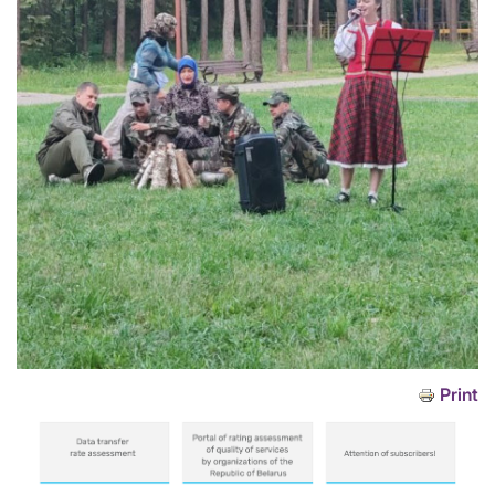
Print