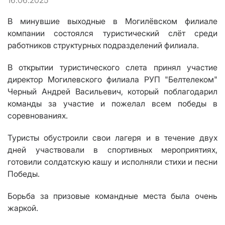
16.06.2025
В минувшие выходные в Могилёвском филиале
компании состоялся туристический слёт среди
работников структурных подразделений филиала.
В открытии туристического слета принял участие
директор Могилевского филиала РУП "Белтелеком"
Черный Андрей Васильевич, который поблагодарил
команды за участие и пожелал всем победы в
соревнованиях.
Туристы обустроили свои лагеря и в течение двух
дней участвовали в спортивных мероприятиях,
готовили солдатскую кашу и исполняли стихи и песни
Победы.
Борьба за призовые командные места была очень
жаркой.