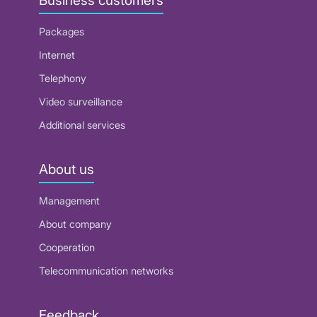
Packages
Internet
Telephony
Video surveillance
Additional services
About us
Management
About company
Cooperation
Telecommunication networks
Feedback