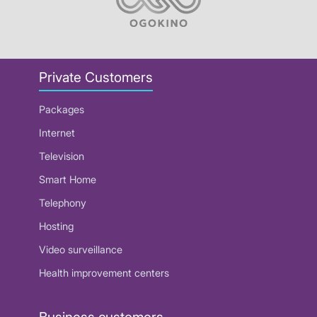
Private Customers
Packages
Internet
Television
Smart Home
Telephony
Hosting
Video surveillance
Health improvement centers
Business customers