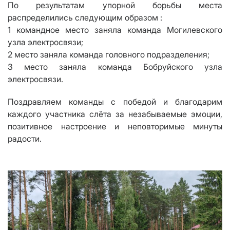
По результатам упорной борьбы места
распределились следующим образом :
1 командное место заняла команда Могилевского
узла электросвязи;
2 место заняла команда головного подразделения;
3 место заняла команда Бобруйского узла
электросвязи.
Поздравляем команды с победой и благодарим
каждого участника слёта за незабываемые эмоции,
позитивное настроение и неповторимые минуты
радости.