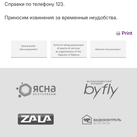
Справки по телефону 123.
Приносим извинения за временные неудобства.
Print