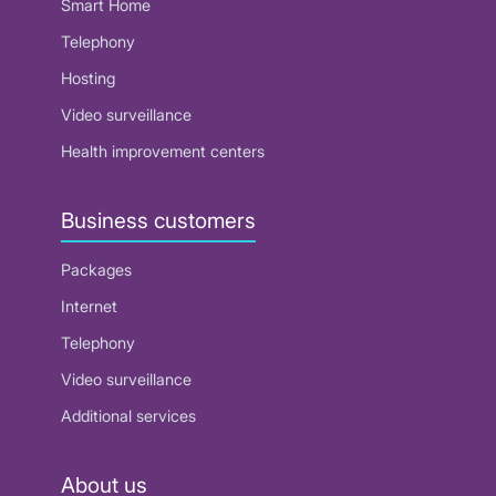
Smart Home
Telephony
Hosting
Video surveillance
Health improvement centers
Business customers
Packages
Internet
Telephony
Video surveillance
Additional services
About us