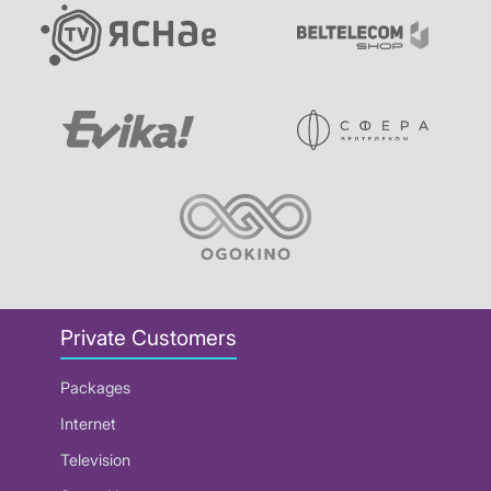
Private Customers
Packages
Internet
Television