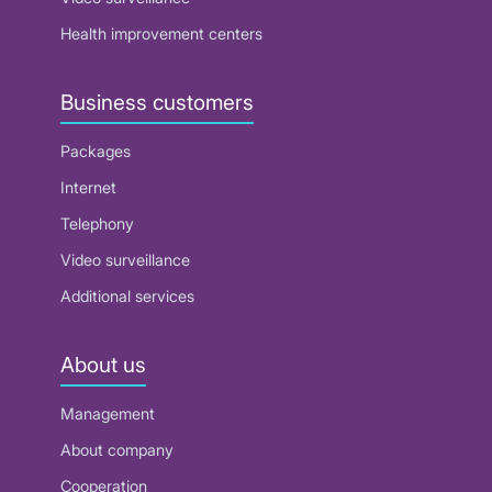
Health improvement centers
Business customers
Packages
Internet
Telephony
Video surveillance
Additional services
About us
Management
About company
Cooperation