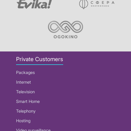
Private Customers
Packages
Internet
Television
Smart Home
Telephony
Hosting
Video surveillance