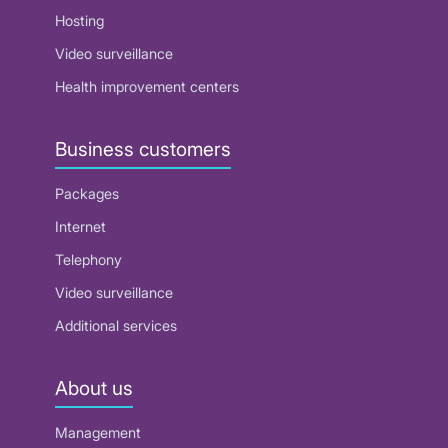
Hosting
Video surveillance
Health improvement centers
Business customers
Packages
Internet
Telephony
Video surveillance
Additional services
About us
Management