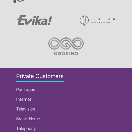
Private Customers
Packages
Internet
Television
Smart Home
Telephony