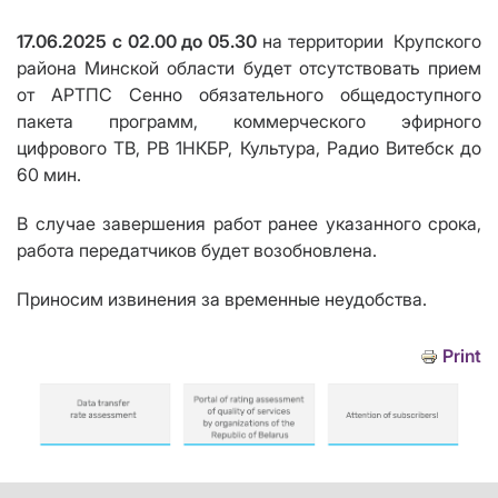
17.06.2025 с 02.00 до 05.30
на территории Крупского
района Минской области будет
отсутствовать
прием
от АРТПС Сенно
обязательного общедоступного
пакета программ,
коммерческого эфирного
цифрового ТВ, РВ
1НКБР, Культура, Радио Витебск до
60 мин.
В случае завершения работ ранее указанного срока,
работа передатчик
ов
будет возобновлена
.
Приносим извинения за временные неудобства.
Print