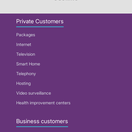
Private Customers
Packages
Internet
Television
Smart Home
Telephony
Hosting
Video surveillance
Health improvement centers
Business customers