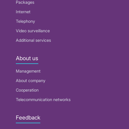
Packages
Internet
Telephony
Video surveillance
Additional services
About us
Management
About company
Cooperation
Telecommunication networks
Feedback